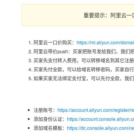
重要提示：阿里云一
阿里云一口价购买：
https://mi.aliyun.com/doma
阿里云带价push：买家把账号发给我们，我们
买家先支付转入费用，可以转移域名到其它注册
买家先付全款，可以给域名转移密码，买家自行
如果买家无法绑定支付宝，可以先付全款，我们
注册账号：
https://account.aliyun.com/register/r
添加身份认证：
https://account.console.aliyun
添加域名模板：
https://dc.console.aliyun.com